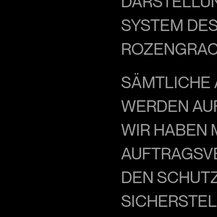
DARSTELLUN
SYSTEM DES 
ROZENGRACH
SÄMTLICHE 
WERDEN AUF
WIR HABEN M
AUFTRAGSV
DEN SCHUTZ
SICHERSTEL