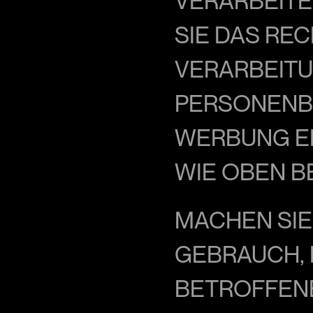
VERARBEITE
SIE DAS REC
VERARBEITU
PERSONENB
WERBUNG EI
WIE OBEN B
MACHEN SIE
GEBRAUCH, 
BETROFFEN