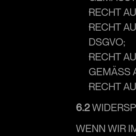
RECHT AU
RECHT AU
SGVO;
RECHT AU
GEMÄSS AR
RECHT AU
6.2
 WIDERS
WENN WIR I