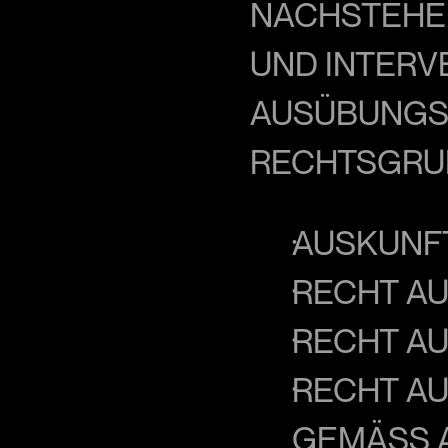
NACHSTEHE
UND INTERVE
AUSÜBUNGS
RECHTSGRU
AUSKUNFT
RECHT AU
RECHT AU
RECHT AU
GEMÄSS A