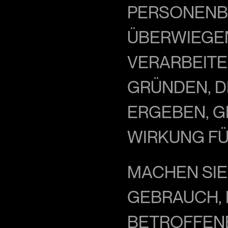
PERSONENB
ÜBERWIEGEN
VERARBEITEN
GRÜNDEN, DI
ERGEBEN, G
WIRKUNG FÜ
MACHEN SIE
GEBRAUCH, 
BETROFFENE