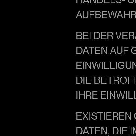
AUFBEWAHR
BEI DER VE
DATEN AUF 
EINWILLIGUN
IE BETROFFE
HRE EINWIL
EXISTIEREN
DATEN, DIE